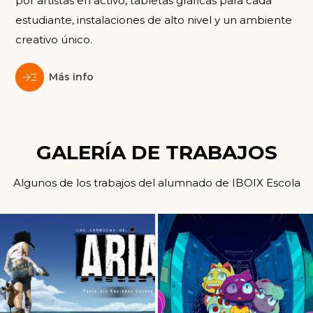
por artistas en activo, tabletas gráficas para cada
estudiante, instalaciones de alto nivel y un ambiente
creativo único.
Más info
GALERÍA DE TRABAJOS
Algunos de los trabajos del alumnado de IBOIX Escola