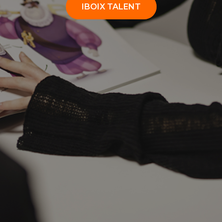
IBOIX TALENT