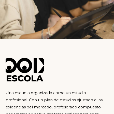
Una escuela organizada como un estudio
profesional. Con un plan de estudios ajustado a las
exigencias del mercado, profesorado compuesto