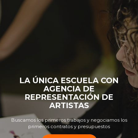
LA ÚNICA ESCUELA CON
AGENCIA DE
REPRESENTACIÓN DE
ARTISTAS
Buscamos los primeros trabajos y negociamos los
primeros contratos y presupuestos