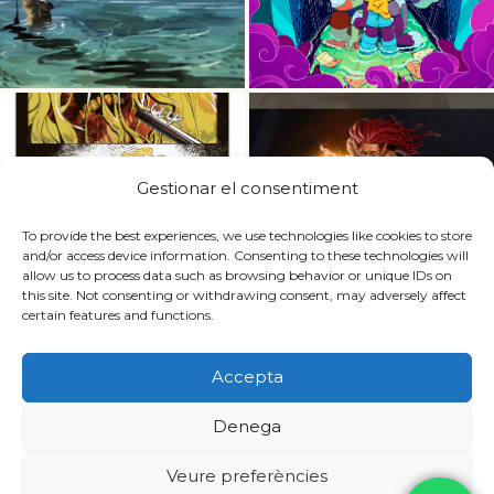
Gestionar el consentiment
To provide the best experiences, we use technologies like cookies to store
and/or access device information. Consenting to these technologies will
allow us to process data such as browsing behavior or unique IDs on
this site. Not consenting or withdrawing consent, may adversely affect
certain features and functions.
Accepta
Trabajamos con:
Denega
Veure preferències