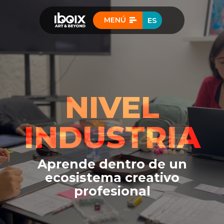
MENÚ
ES
NIVEL
INDUSTRIA
Aprende dentro de un
ecosistema creativo
profesional