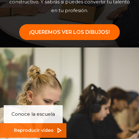
constructivo. Y sabrás si puedes convertir tu talento
en tu profesión.
¡QUEREMOS VER LOS DIBUJOS!
Conoce la escuela
Reproducir vídeo