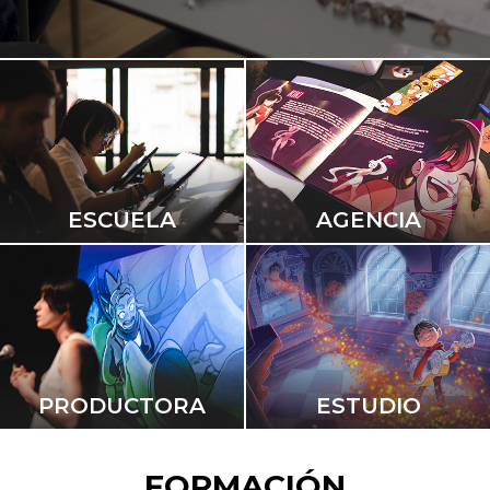
ESCUELA
AGENCIA
PRODUCTORA
ESTUDIO
FORMACIÓN