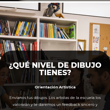
¿QUÉ NIVEL DE DIBUJO
TIENES?
Orientación Artística
Envíanos tus dibujos. Los artistas de la escuela los
valorarán y te daremos un feedback sincero y